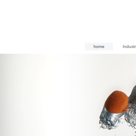
home
Industr