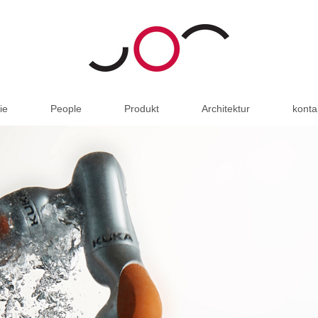
ie
People
Produkt
Architektur
konta