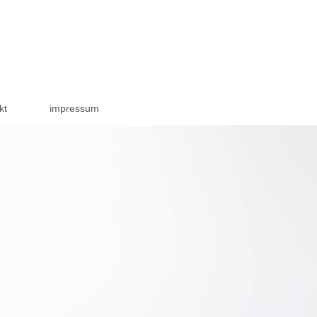
kt
impressum