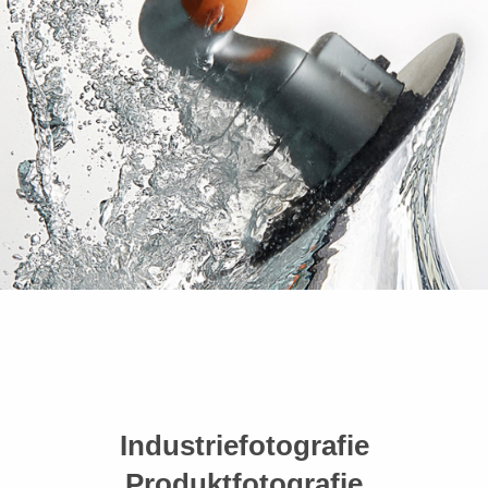
Industriefotografie
Produktfotografie